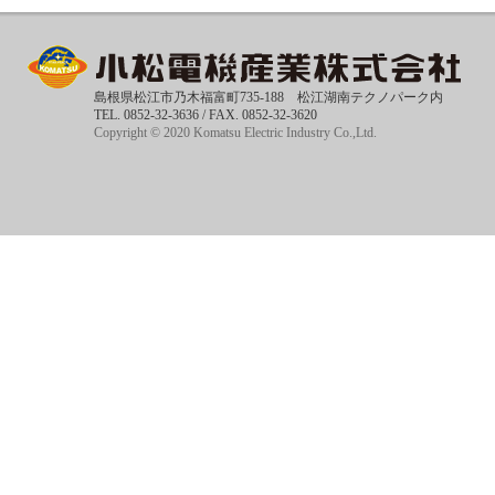
島根県松江市乃木福富町735-188 松江湖南テクノパーク内
TEL. 0852-32-3636 / FAX. 0852-32-3620
Copyright © 2020 Komatsu Electric Industry Co.,Ltd.