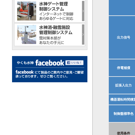
出力信号
停電補償
拡張入出力
機器運転時間積
制御盤標準色
使用条件