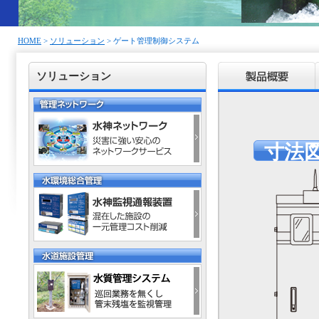
HOME
>
ソリューション
>
ゲート管理制御システム
ソリューション
寸法