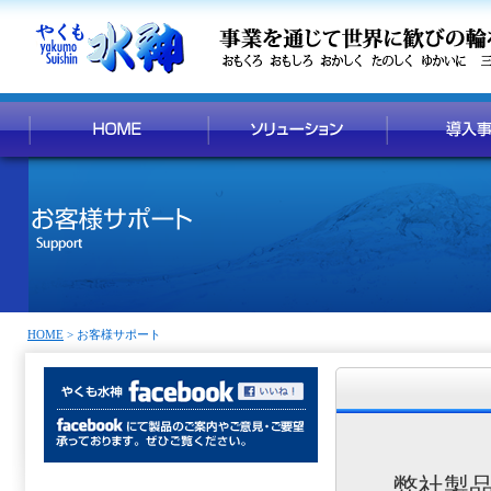
HOME
> お客様サポート
弊社製