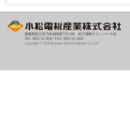
島根県松江市乃木福富町735-188 松江湖南テクノパーク内
TEL. 0852-32-3636 / FAX. 0852-32-3620
Copyright © 2020 Komatsu Electric Industry Co.,Ltd.